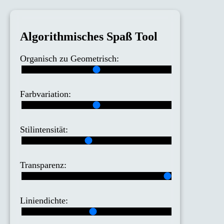
Algorithmisches Spaß Tool
Organisch zu Geometrisch:
Farbvariation:
Stilintensität:
Transparenz:
Liniendichte: