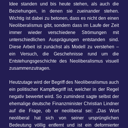
Idee standen und bis heute stehen, als auch die
Beziehungen, in denen sie zueinander stehen.
Wichtig ist dabei zu betonen, dass es nicht den einen
Neoliberalismus gibt, sondern dass im Laufe der Zeit
immer wieder verschiedene Strömungen mit
unterschiedlichen Ausprägungen entstanden sind.
Diese Arbeit ist zunächst als Modell zu verstehen –
ein Versuch, die Geschehnisse rund um die
Entstehungsgeschichte des Neoliberalismus visuell
zusammenzutragen.
Heutzutage wird der Begriff des Neoliberalismus auch
ein politischer Kampfbegriff ist, welcher in der Regel
negativ bewertet wird. So zumindest sagte selbst der
ehemalige deutsche Finanzminister Christian Lindner
auf die Frage, ob er neoliberal sei: „Das Wort
neoliberal hat sich von seiner ursprünglichen
Bedeutung völlig entfernt und ist ein deformierter