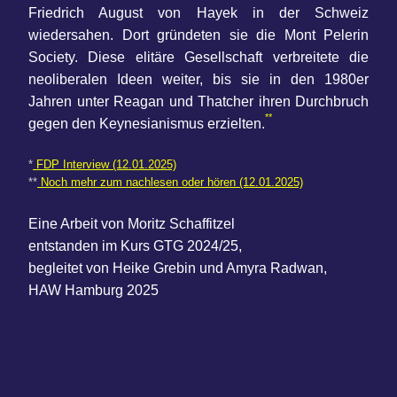
Friedrich August von Hayek in der Schweiz
wiedersahen. Dort gründeten sie die Mont Pelerin
Society. Diese elitäre Gesellschaft verbreitete die
neoliberalen Ideen weiter, bis sie in den 1980er
Jahren unter Reagan und Thatcher ihren Durchbruch
**
gegen den Keynesianismus erzielten.
*
FDP Interview (12.01.2025)
**
Noch mehr zum nachlesen oder hören (12.01.2025)
Eine Arbeit von Moritz Schaffitzel
entstanden im Kurs GTG 2024/25,
begleitet von Heike Grebin und Amyra Radwan,
HAW Hamburg 2025