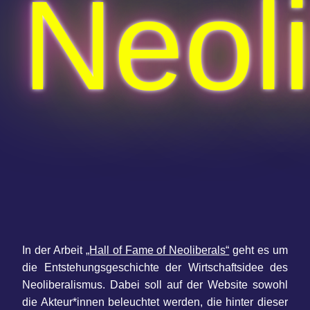
Neol
In der Arbeit
„Hall of Fame of Neoliberals“
geht es um
die Entstehungsgeschichte der Wirtschaftsidee des
Neoliberalismus. Dabei soll auf der Website sowohl
die Akteur*innen beleuchtet werden, die hinter dieser