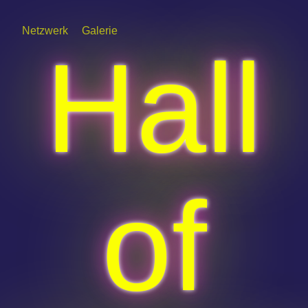
Netzwerk
Galerie
Hall
of